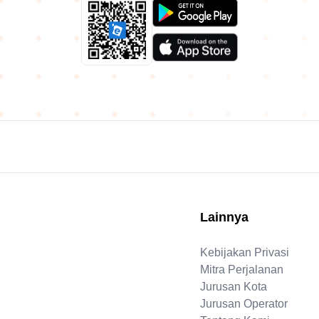
Lainnya
Kebijakan Privasi
Mitra Perjalanan
Jurusan Kota
Jurusan Operator