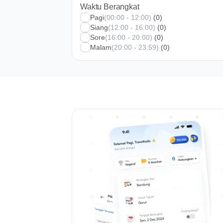
Waktu Berangkat
Pagi
(00:00 - 12:00)
(0)
Siang
(12:00 - 16:00)
(0)
Sore
(16:00 - 20:00)
(0)
Malam
(20:00 - 23:59)
(0)