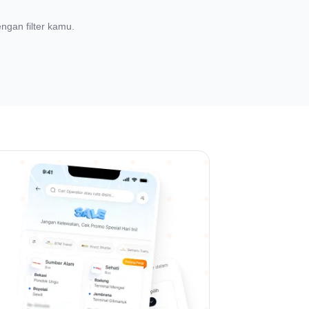
ngan filter kamu.