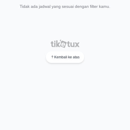
Tidak ada jadwal yang sesuai dengan filter kamu.
Kembali ke atas